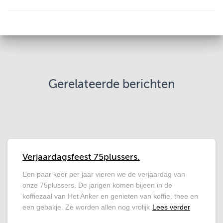
Gerelateerde berichten
Verjaardagsfeest 75plussers.
Een paar keer per jaar vieren we de verjaardag van
onze 75plussers. De jarigen komen bijeen in de
koffiezaal van Het Anker en genieten van koffie, thee en
een gebakje. Ze worden allen nog vrolijk
Lees verder