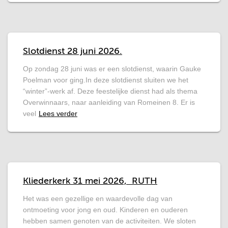
Slotdienst 28 juni 2026.
Op zondag 28 juni was er een slotdienst, waarin Gauke
Poelman voor ging.In deze slotdienst sluiten we het
“winter”-werk af. Deze feestelijke dienst had als thema
Overwinnaars, naar aanleiding van Romeinen 8. Er is
veel
Lees verder
Kliederkerk 31 mei 2026, RUTH
Het was een gezellige en waardevolle dag van
ontmoeting voor jong en oud. Kinderen en ouderen
hebben samen genoten van de activiteiten. We sloten