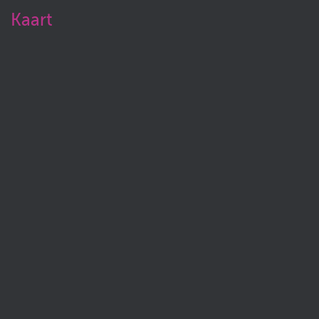
Kaart