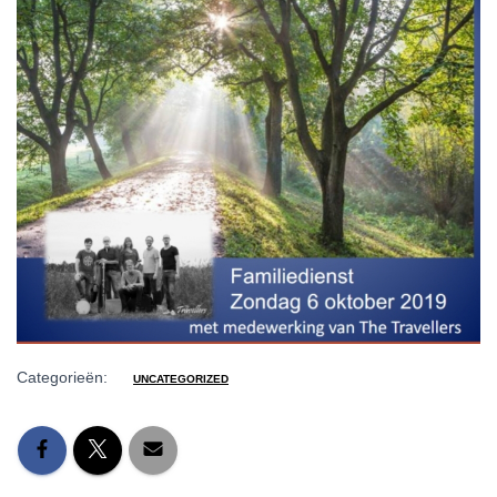
Categorieën:
UNCATEGORIZED