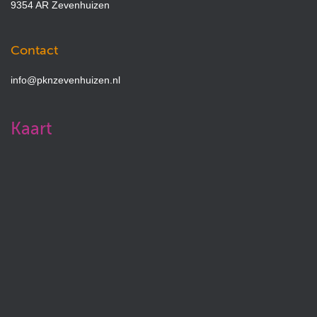
9354 AR Zevenhuizen
Contact
info@pknzevenhuizen.nl
Kaart