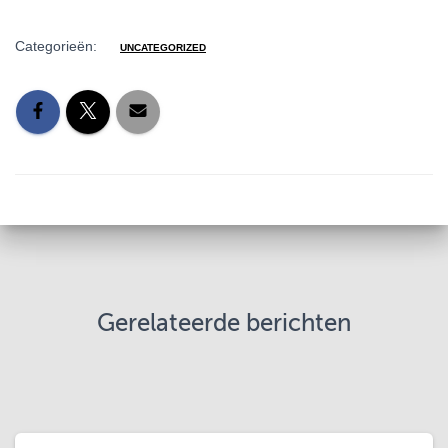
Categorieën:
UNCATEGORIZED
Gerelateerde berichten