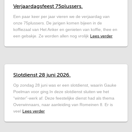
Verjaardagsfeest 75plussers.
Een paar keer per jaar vieren we de verjaardag van
onze 75plussers. De jarigen komen bijeen in de
koffiezaal van Het Anker en genieten van koffie, thee en
een gebakje. Ze worden allen nog vrolijk
Lees verder
Slotdienst 28 juni 2026.
Op zondag 28 juni was er een slotdienst, waarin Gauke
Poelman voor ging.In deze slotdienst sluiten we het
“winter”-werk af. Deze feestelijke dienst had als thema
Overwinnaars, naar aanleiding van Romeinen 8. Er is
veel
Lees verder