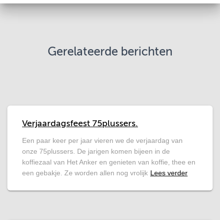
Gerelateerde berichten
Verjaardagsfeest 75plussers.
Een paar keer per jaar vieren we de verjaardag van
onze 75plussers. De jarigen komen bijeen in de
koffiezaal van Het Anker en genieten van koffie, thee en
een gebakje. Ze worden allen nog vrolijk
Lees verder