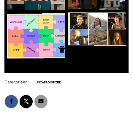
Categorieën:
UNCATEGORIZED