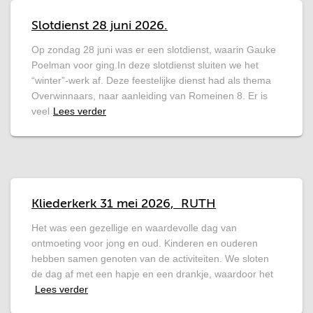
Slotdienst 28 juni 2026.
Op zondag 28 juni was er een slotdienst, waarin Gauke
Poelman voor ging.In deze slotdienst sluiten we het
“winter”-werk af. Deze feestelijke dienst had als thema
Overwinnaars, naar aanleiding van Romeinen 8. Er is
veel
Lees verder
Kliederkerk 31 mei 2026, RUTH
Het was een gezellige en waardevolle dag van
ontmoeting voor jong en oud. Kinderen en ouderen
hebben samen genoten van de activiteiten. We sloten
de dag af met een hapje en een drankje, waardoor het
Lees verder