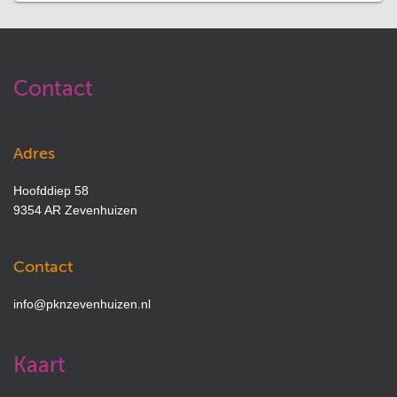
Contact
Adres
Hoofddiep 58
9354 AR Zevenhuizen
Contact
info@pknzevenhuizen.nl
Kaart