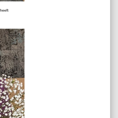
 heeft