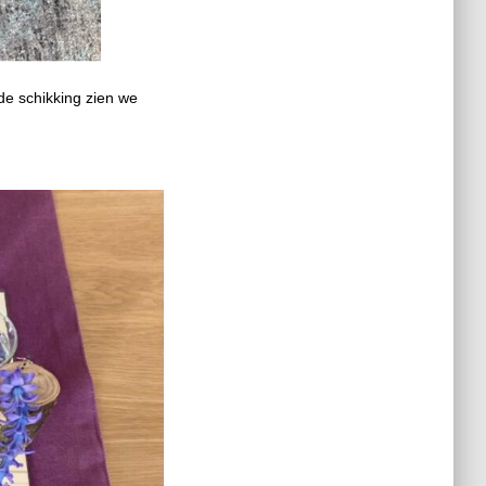
 de schikking zien we