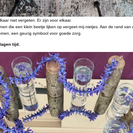
kaar niet vergeten. Er zijn voor elkaar.
men die een klein beetje lijken op vergeet-mij-nietjes. Aan de rand van
emen, een geurig symbool voor goede zorg.
agen tijd.