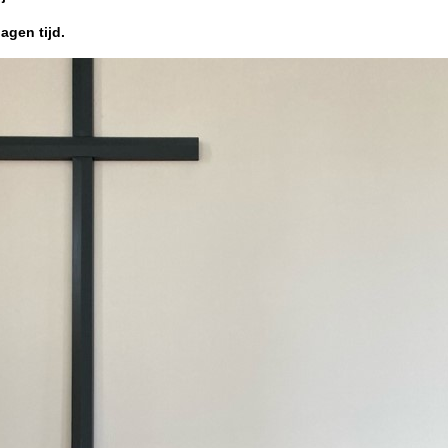
agen tijd.