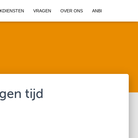
KDIENSTEN
VRAGEN
OVER ONS
ANBI
gen tijd