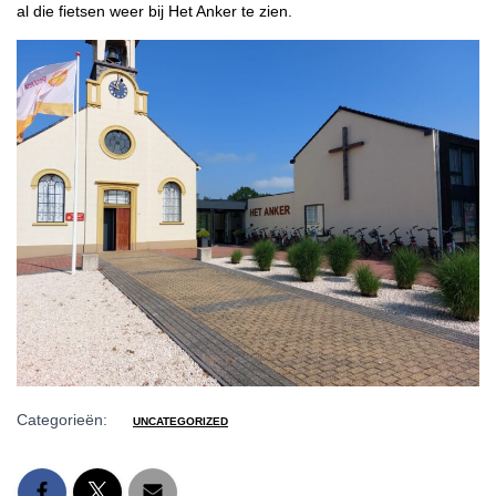
al die fietsen weer bij Het Anker te zien.
Categorieën:
UNCATEGORIZED