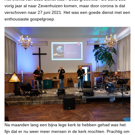
vorig jaar al naar Zevenhuizen komen, maar door corona is dat
verschoven naar 27 juni 2021. Het was een goede dienst met een
enthousiaste gospelgroep.
Na maanden lang een bijna lege kerk te hebben gehad was het
fijn dat er nu weer meer mensen in de kerk mochten. Prachtig om