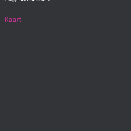
Kaart