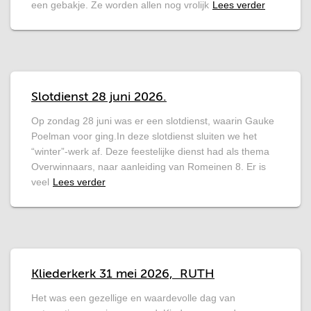
een gebakje. Ze worden allen nog vrolijk
Lees verder
Slotdienst 28 juni 2026.
Op zondag 28 juni was er een slotdienst, waarin Gauke
Poelman voor ging.In deze slotdienst sluiten we het
“winter”-werk af. Deze feestelijke dienst had als thema
Overwinnaars, naar aanleiding van Romeinen 8. Er is
veel
Lees verder
Kliederkerk 31 mei 2026, RUTH
Het was een gezellige en waardevolle dag van