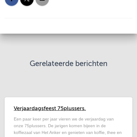
Gerelateerde berichten
Verjaardagsfeest 75plussers.
Een paar keer per jaar vieren we de verjaardag van
onze 75plussers. De jarigen komen bijeen in de
koffiezaal van Het Anker en genieten van koffie, thee en