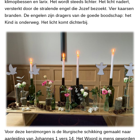
klimopbessen en larix. Het wordt steeds lichter. Het licht nadert,
versterkt door de stralende engel die Jozef bezoekt. Vier kaarsen
branden. De engelen zijn dragers van de goede boodschap: het
Kind is onderweg. Het licht komt dichterbij.
Voor deze kerstmorgen is de liturgische schikking gemaakt naar
aanleiding van Johannes 1 vers 14: Het Woord is mens geworden