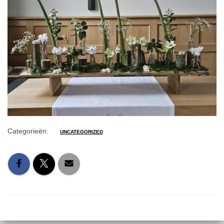
Categorieën:
UNCATEGORIZED