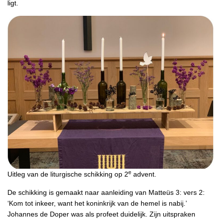
ligt.
e
Uitleg van de liturgische schikking op 2
advent.
De schikking is gemaakt naar aanleiding van Matteüs 3: vers 2:
‘Kom tot inkeer, want het koninkrijk van de hemel is nabij.’
Johannes de Doper was als profeet duidelijk. Zijn uitspraken