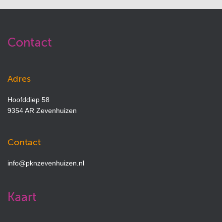
Contact
Adres
Hoofddiep 58
9354 AR Zevenhuizen
Contact
info@pknzevenhuizen.nl
Kaart