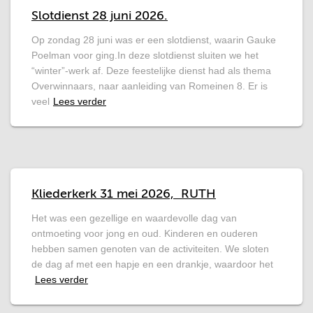
Slotdienst 28 juni 2026.
Op zondag 28 juni was er een slotdienst, waarin Gauke
Poelman voor ging.In deze slotdienst sluiten we het
“winter”-werk af. Deze feestelijke dienst had als thema
Overwinnaars, naar aanleiding van Romeinen 8. Er is
veel
Lees verder
Kliederkerk 31 mei 2026, RUTH
Het was een gezellige en waardevolle dag van
ontmoeting voor jong en oud. Kinderen en ouderen
hebben samen genoten van de activiteiten. We sloten
de dag af met een hapje en een drankje, waardoor het
Lees verder