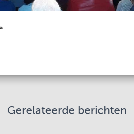
EN
Gerelateerde berichten