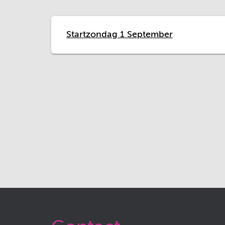
Startzondag 1 September