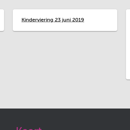
Kinderviering 23 juni 2019