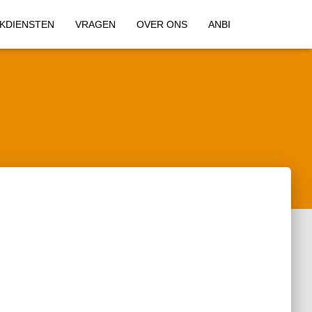
KDIENSTEN
VRAGEN
OVER ONS
ANBI