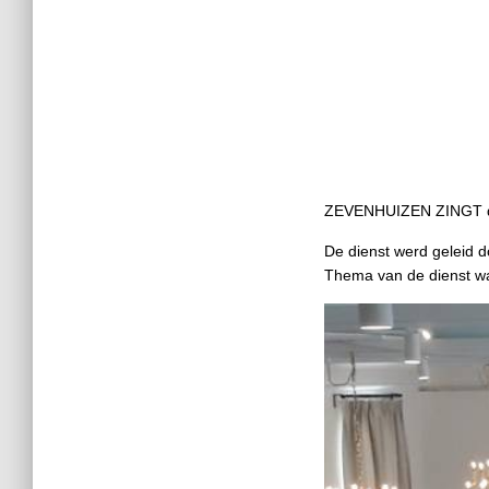
ZEVENHUIZEN ZINGT d.d
De dienst werd geleid 
Thema van de dienst 