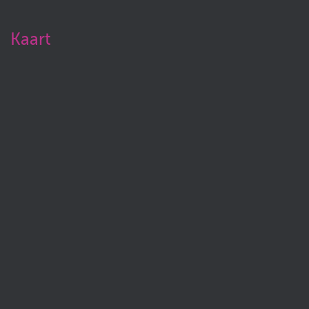
Kaart