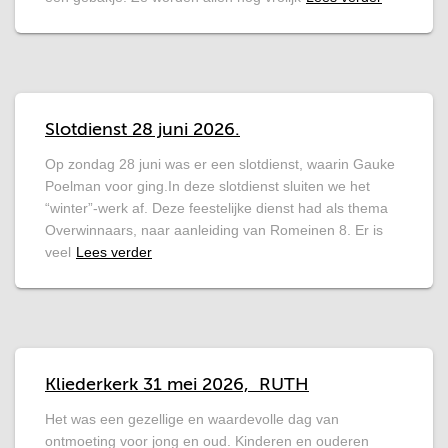
Slotdienst 28 juni 2026.
Op zondag 28 juni was er een slotdienst, waarin Gauke
Poelman voor ging.In deze slotdienst sluiten we het
“winter”-werk af. Deze feestelijke dienst had als thema
Overwinnaars, naar aanleiding van Romeinen 8. Er is
veel
Lees verder
Kliederkerk 31 mei 2026, RUTH
Het was een gezellige en waardevolle dag van
ontmoeting voor jong en oud. Kinderen en ouderen