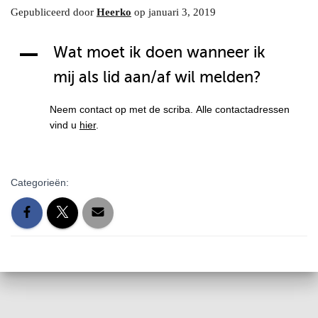
Gepubliceerd door
Heerko
op
januari 3, 2019
A
Wat moet ik doen wanneer ik
mij als lid aan/af wil melden?
Neem contact op met de scriba. Alle contactadressen
vind u
hier
.
Categorieën: