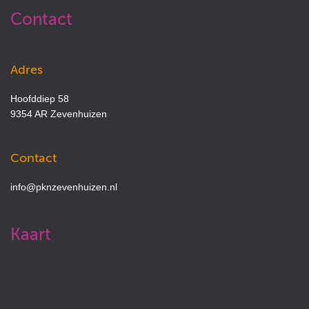
Contact
Adres
Hoofddiep 58
9354 AR Zevenhuizen
Contact
info@pknzevenhuizen.nl
Kaart